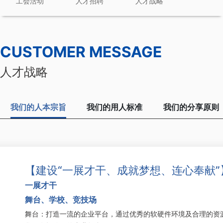
工会活动
人才招聘
人才战略
CUSTOMER MESSAGE
人才战略
我们的人本宗旨
我们的用人标准
我们的分享原则
【建设“一展才干、成就梦想、连心奉献”
一展才干
舞台、学校、竞技场
舞台：打造一流的企业平台，通过优秀的软硬件环境及合理的资