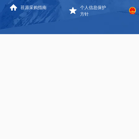
荏原采购指南
个人信息保护
方针