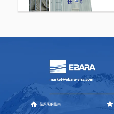
荏原采购指南