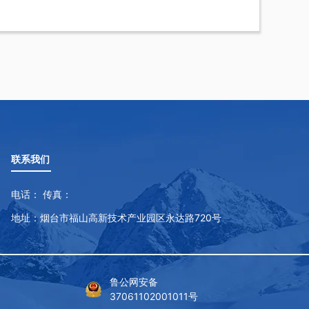
联系我们
电话： 传真：
地址：烟台市福山高新技术产业园区永达路720号
鲁公网安备
37061102001011号