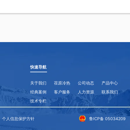
快速导航
关于我们
荏原冷热
公司动态
产品中心
经典案例
客户服务
人力资源
联系我们
技术专栏
个人信息保护方针
鲁ICP备 05034209