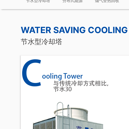
节水型冷却塔
分布式能源
烟气全热回收
WATER SAVING COOLIN
节水型冷却塔