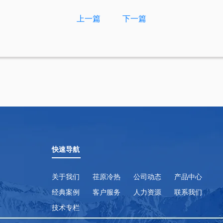
上一篇
下一篇
快速导航
关于我们
荏原冷热
公司动态
产品中心
经典案例
客户服务
人力资源
联系我们
技术专栏