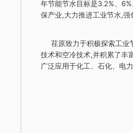
年节能节水目标是3.2%、6
保产业,大力推进工业节水,
荏原致力于积极探索工业节
技术和空冷技术,并积累了丰
广泛应用于化工、石化、电