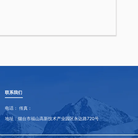
联系我们
电话： 传真：
地址：烟台市福山高新技术产业园区永达路720号