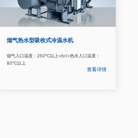
烟气热水型吸收式冷温水机
烟气入口温度：250℃以上<br/>热水入口温度：
80℃以上
查看详情