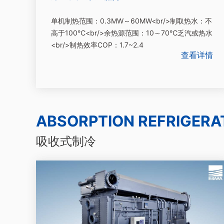
单机制热范围：0.3MW～60MW<br/>制取热水：不
高于100℃<br/>余热源范围：10～70℃乏汽或热水
<br/>制热效率COP：1.7~2.4
查看详情
ABSORPTION REFRIGERA
吸收式制冷