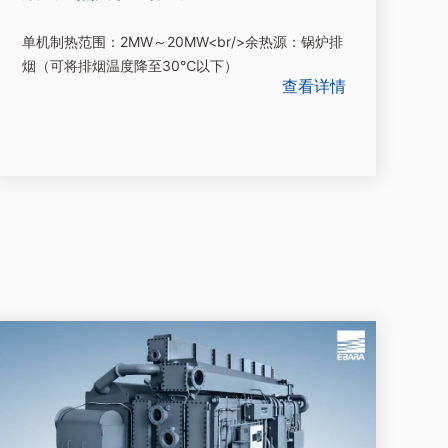
单机制热范围：2MW～20MW<br/>余热源：锅炉排
烟（可将排烟温度降至30℃以下）
查看详情