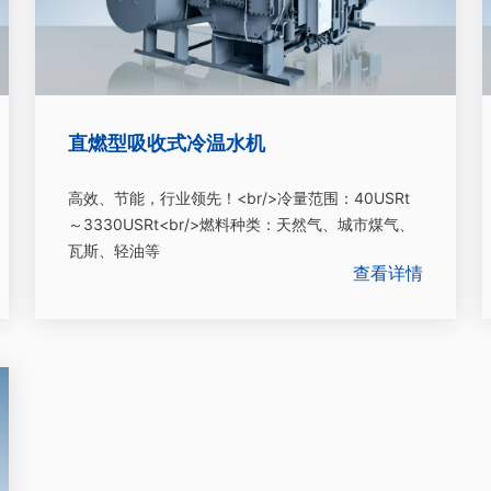
直燃型吸收式冷温水机
高效、节能，行业领先！<br/>冷量范围：40USRt
～3330USRt<br/>燃料种类：天然气、城市煤气、
瓦斯、轻油等
查看详情