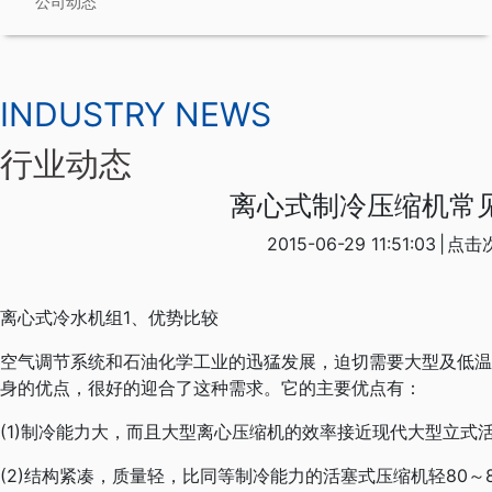
公司动态
INDUSTRY NEWS
行业动态
离心式制冷压缩机常
2015-06-29 11:51:03
|
点击次
离心式冷水机组1、优势比较
空气调节系统和石油化学工业的迅猛发展，迫切需要大型及低温
身的优点，很好的迎合了这种需求。它的主要优点有：
(1)制冷能力大，而且大型离心压缩机的效率接近现代大型立式
(2)结构紧凑，质量轻，比同等制冷能力的活塞式压缩机轻80～