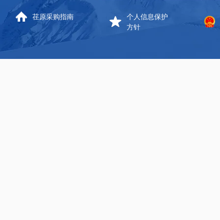
荏原采购指南
个人信息保护
方针