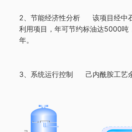
2、节能经济性分析
该项目经中石
利用项目，年可节约标油达5000
年。
3、系统运行控制
己内酰胺工艺余