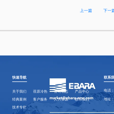
上一篇
下一
快速导航
联系
电话：
关于我们
荏原冷热
公司动态
产品中心
地址：
经典案例
客户服务
人力资源
联系我们
技术专栏